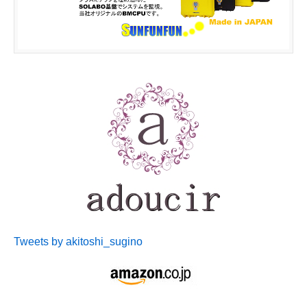
Tweets by akitoshi_sugino