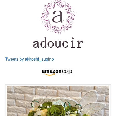
Tweets by akitoshi_sugino